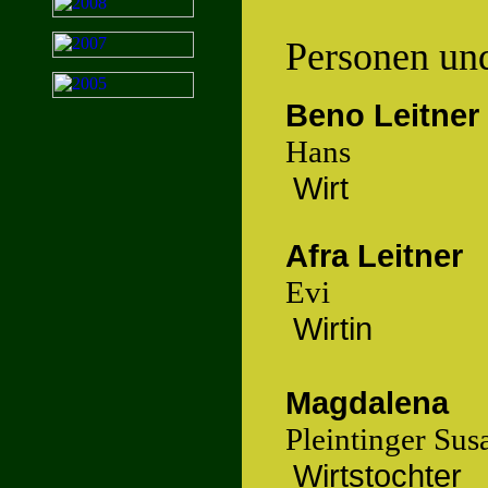
Personen und
Beno Leitner
Hans
Wirt
Afra Leitner
Evi
Wirtin
Magdalena
Pleintinger Sus
Wirtstochter